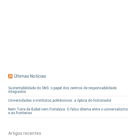
Últimas Notícias
Sustentabilidade do SNS: o papel dos centros de responsabilidade
integrados
Universidades e institutos politécnicos: a óptica do historiador
Nem Torre de Babel nem Fortaleza. O falso dilema entre o universalismo
e as fronteiras
Artigos recentes