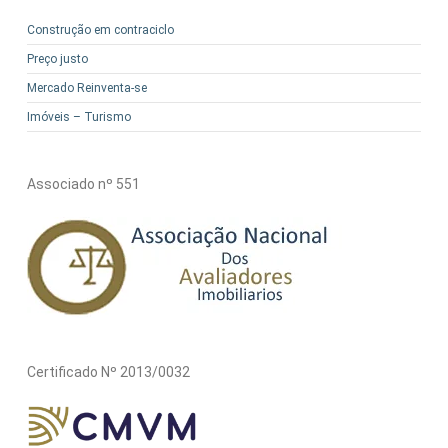
Construção em contraciclo
Preço justo
Mercado Reinventa-se
Imóveis – Turismo
Associado nº 551
Certificado Nº 2013/0032